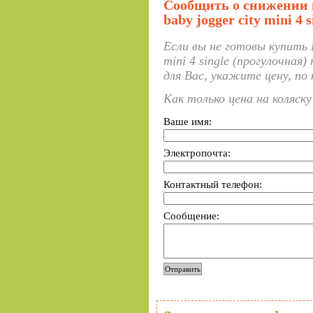
Сообщить о снижении 
baby jogger city mini 4 
Если вы не готовы купить 
mini 4 single (прогулочная
для Вас, укажите цену, по
Как только цена на коляск
Ваше имя:
Электропочта:
Контактный телефон:
Сообщение: