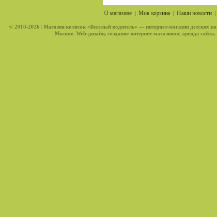
О магазине
Моя корзина
Наши новости
|
|
© 2010-2026 |
Магазин колясок «Веселый водитель»
— интернет-магазин детских ко
Москве. Web-дизайн, создание интернет-магазинов, аренда сайта,