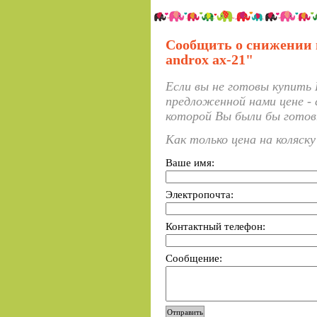
Сообщить о снижении 
androx ax-21"
Если вы не готовы купить 
предложенной нами цене - 
которой Вы были бы готов
Как только цена на коляск
Ваше имя:
Электропочта:
Контактный телефон:
Сообщение: