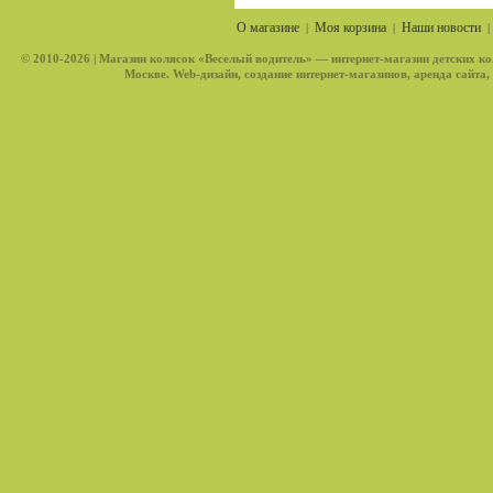
О магазине
Моя корзина
Наши новости
|
|
© 2010-2026 |
Магазин колясок «Веселый водитель»
— интернет-магазин детских ко
Москве. Web-дизайн, создание интернет-магазинов, аренда сайта,