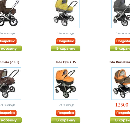
ет на складе
Нет на складе
Нет на скл
o Sato (2 в 1)
Jedo Fyn 4DS
Jedo Bartatina
12500 
ет на складе
Нет на складе