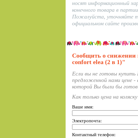
носят информационный ха
конечного товара в парти
Пожалуйста, уточняйте то
официальном сайте произво
Сообщить о снижении 
confort elea (2 в 1)"
Если вы не готовы купить К
предложенной нами цене - 
которой Вы были бы готов
Как только цена на коляск
Ваше имя:
Электропочта:
Контактный телефон: